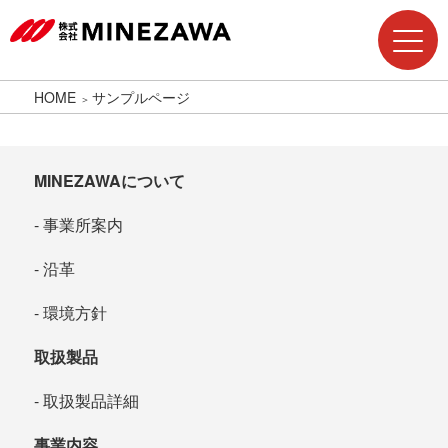
HOME
サンプルページ
MINEZAWAについて
事業所案内
沿革
環境方針
取扱製品
取扱製品詳細
事業内容