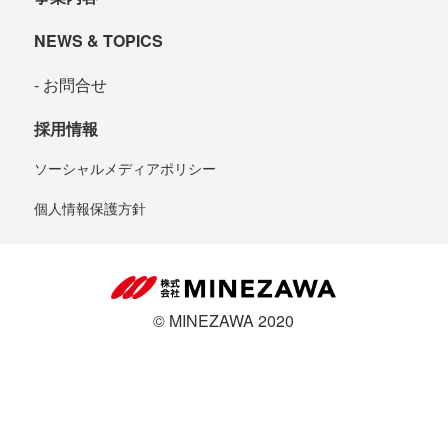
NEWS & TOPICS
お問合せ
採用情報
ソーシャルメディアポリシー
個人情報保護方針
© MINEZAWA 2020