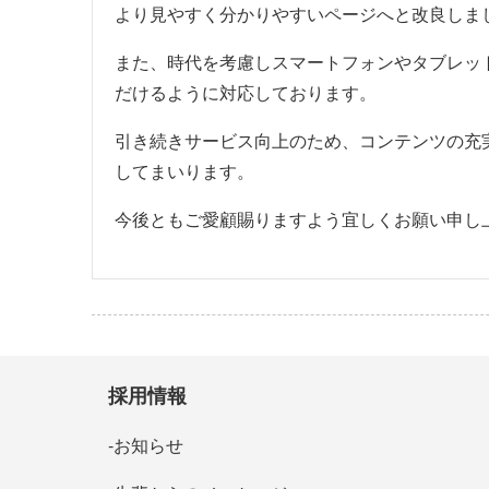
より見やすく分かりやすいページへと改良しま
また、時代を考慮しスマートフォンやタブレッ
だけるように対応しております。
引き続きサービス向上のため、コンテンツの充
してまいります。
今後ともご愛顧賜りますよう宜しくお願い申し
採用情報
お知らせ