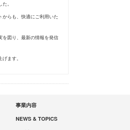
した。
トからも、快適にご利用いた
実を図り、最新の情報を発信
上げます。
事業内容
NEWS & TOPICS