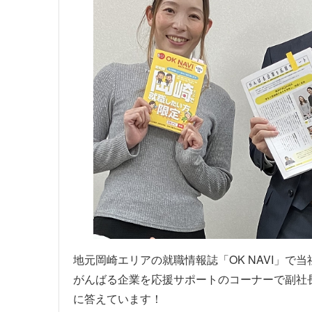
地元岡崎エリアの就職情報誌「OK NAVI」で
がんばる企業を応援サポートのコーナーで副社
に答えています！