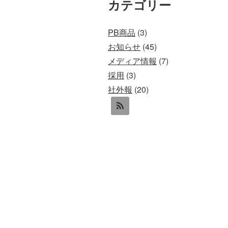
カテゴリー
PB商品
(3)
お知らせ
(45)
メディア情報
(7)
採用
(3)
社外報
(20)