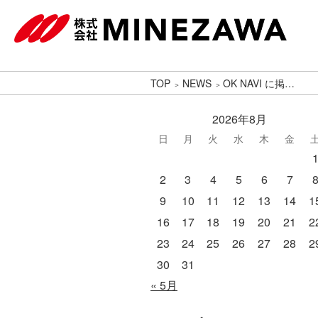
TOP
NEWS
OK NAVI に掲…
2026年8月
日
月
火
水
木
金
2
3
4
5
6
7
9
10
11
12
13
14
1
16
17
18
19
20
21
2
23
24
25
26
27
28
2
30
31
« 5月