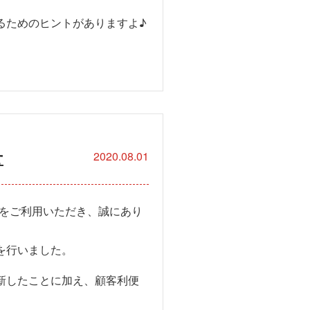
るためのヒントがありますよ♪
せ
2020.08.01
をご利用いただき、誠にあり
を行いました。
新したことに加え、顧客利便