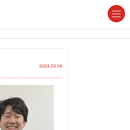
2024.03.06