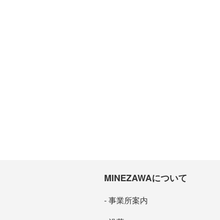
MINEZAWAについて
事業所案内