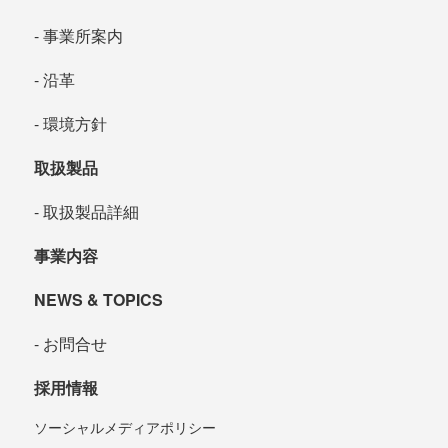
事業所案内
沿革
環境方針
取扱製品
取扱製品詳細
事業内容
NEWS & TOPICS
お問合せ
採用情報
ソーシャルメディアポリシー