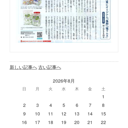
新しい記事へ
古い記事へ
2026年8月
日
月
火
水
木
金
土
1
2
3
4
5
6
7
8
9
10
11
12
13
14
15
16
17
18
19
20
21
22