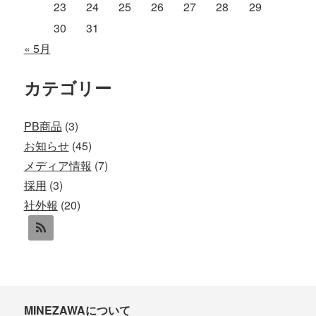
23
24
25
26
27
28
29
30
31
« 5月
カテゴリー
PB商品
(3)
お知らせ
(45)
メディア情報
(7)
採用
(3)
社外報
(20)
MINEZAWAについて