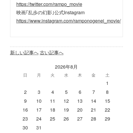
https://twitter.com/rampo_movie
映画｢乱歩の幻影｣公式Instagram
https://www.instagram.com/ramponogenei_movie/
新しい記事へ
古い記事へ
2026年8月
日
月
火
水
木
金
土
1
2
3
4
5
6
7
8
9
10
11
12
13
14
15
16
17
18
19
20
21
22
23
24
25
26
27
28
29
30
31