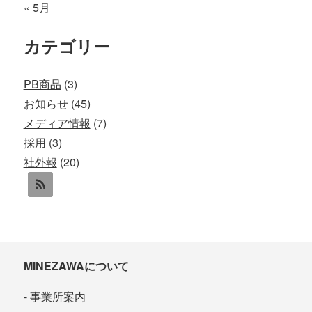
« 5月
カテゴリー
PB商品
(3)
お知らせ
(45)
メディア情報
(7)
採用
(3)
社外報
(20)
MINEZAWAについて
事業所案内