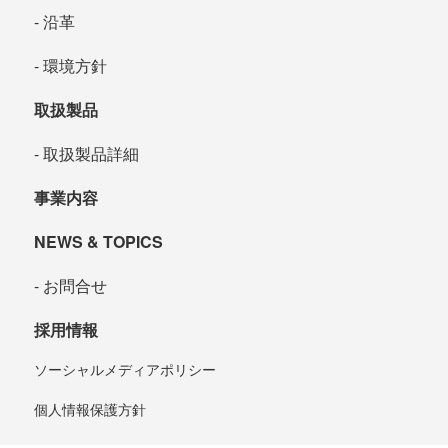
沿革
環境方針
取扱製品
取扱製品詳細
事業内容
NEWS & TOPICS
お問合せ
採用情報
ソーシャルメディアポリシー
個人情報保護方針