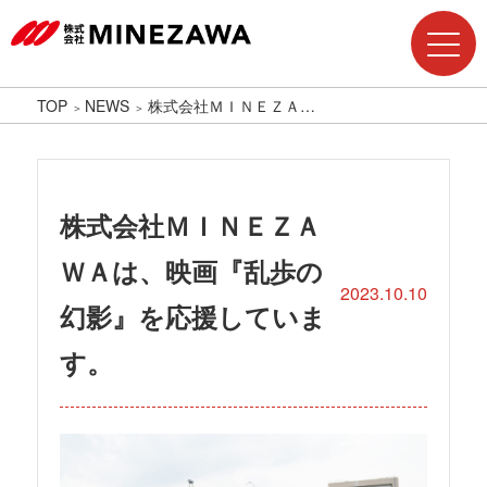
TOP
NEWS
株式会社ＭＩＮＥＺＡ…
株式会社ＭＩＮＥＺＡ
ＷＡは、映画『乱歩の
2023.10.10
幻影』を応援していま
す。