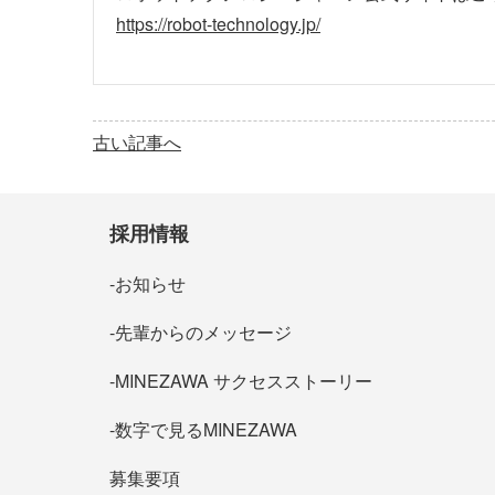
https://robot-technology.jp/
古い記事へ
採用情報
お知らせ
先輩からのメッセージ
MINEZAWA サクセスストーリー
数字で見るMINEZAWA
募集要項