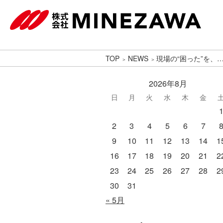
TOP
NEWS
現場の“困った”を、
2026年8月
日
月
火
水
木
金
2
3
4
5
6
7
9
10
11
12
13
14
1
16
17
18
19
20
21
2
23
24
25
26
27
28
2
30
31
« 5月