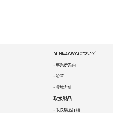
MINEZAWAについて
事業所案内
沿革
環境方針
取扱製品
取扱製品詳細