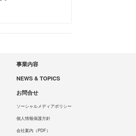
事業内容
NEWS & TOPICS
お問合せ
ソーシャルメディアポリシー
個人情報保護方針
会社案内（PDF）