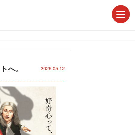
ントへ。
2026.05.12