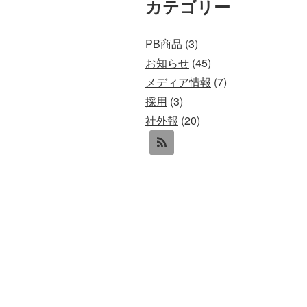
カテゴリー
PB商品
(3)
お知らせ
(45)
メディア情報
(7)
採用
(3)
社外報
(20)