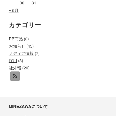
30
31
« 5月
カテゴリー
PB商品
(3)
お知らせ
(45)
メディア情報
(7)
採用
(3)
社外報
(20)
MINEZAWAについて