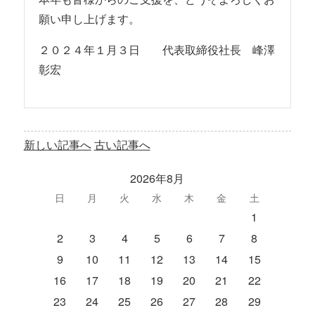
願い申し上げます。
２０２４年１月３日 代表取締役社長 峰澤
彰宏
新しい記事へ
古い記事へ
2026年8月
日
月
火
水
木
金
土
1
2
3
4
5
6
7
8
9
10
11
12
13
14
15
16
17
18
19
20
21
22
23
24
25
26
27
28
29