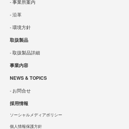
事業所案内
沿革
環境方針
取扱製品
取扱製品詳細
事業内容
NEWS & TOPICS
お問合せ
採用情報
ソーシャルメディアポリシー
個人情報保護方針