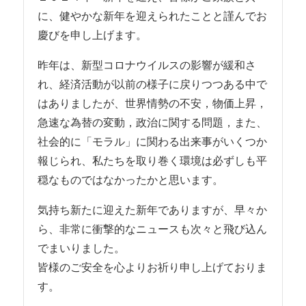
に、健やかな新年を迎えられたことと謹んでお
慶びを申し上げます。
昨年は、新型コロナウイルスの影響が緩和さ
れ、経済活動が以前の様子に戻りつつある中で
はありましたが、世界情勢の不安，物価上昇，
急速な為替の変動，政治に関する問題，また、
社会的に「モラル」に関わる出来事がいくつか
報じられ、私たちを取り巻く環境は必ずしも平
穏なものではなかったかと思います。
気持ち新たに迎えた新年でありますが、早々か
ら、非常に衝撃的なニュースも次々と飛び込ん
でまいりました。
皆様のご安全を心よりお祈り申し上げておりま
す。