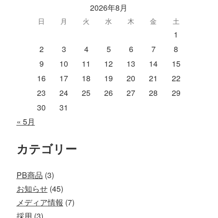
2026年8月
日
月
火
水
木
金
土
1
2
3
4
5
6
7
8
9
10
11
12
13
14
15
16
17
18
19
20
21
22
23
24
25
26
27
28
29
30
31
« 5月
カテゴリー
PB商品
(3)
お知らせ
(45)
メディア情報
(7)
採用
(3)