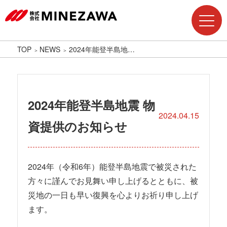
TOP
NEWS
2024年能登半島地…
2024年能登半島地震 物
2024.04.15
資提供のお知らせ
2024年（令和6年）能登半島地震で被災された
方々に謹んでお見舞い申し上げるとともに、被
災地の一日も早い復興を心よりお祈り申し上げ
ます。