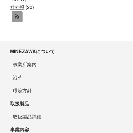
社外報
(20)
MINEZAWAについて
事業所案内
沿革
環境方針
取扱製品
取扱製品詳細
事業内容