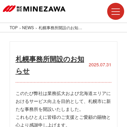
TOP
NEWS
札幌事務所開設のお知…
札幌事務所開設のお知
2025.07.31
らせ
このたび弊社は業務拡大および北海道エリアに
おけるサービス向上を目的として、札幌市に新
たな事務所を開設いたしました。
これもひとえに皆様のご支援とご愛顧の賜物と
心より感謝申し上げます。