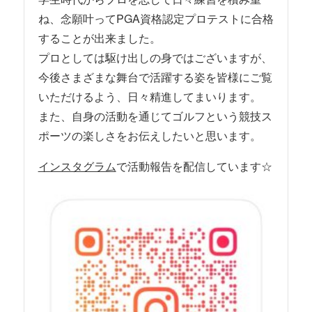
ね、念願叶ってPGA資格認定プロテストに合格
することが出来ました。
プロとしては駆け出しの身ではございますが、
今後さまざまな舞台で活躍する姿を皆様にご覧
いただけるよう、日々精進してまいります。
また、自身の活動を通じてゴルフという競技ス
ポーツの楽しさをお伝えしたいと思います。
インスタグラム
で活動報告を配信しています☆