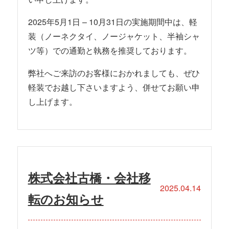
2025年5月1日 – 10月31日の実施期間中は、軽
装（ノーネクタイ、ノージャケット、半袖シャ
ツ等）での通勤と執務を推奨しております。
弊社へご来訪のお客様におかれましても、ぜひ
軽装でお越し下さいますよう、併せてお願い申
し上げます。
株式会社古橋・会社移
2025.04.14
転のお知らせ