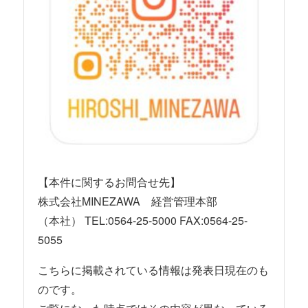
【本件に関するお問合せ先】
株式会社MINEZAWA 経営管理本部
（本社） TEL:0564-25-5000 FAX:0564-25-
5055
こちらに掲載されている情報は発表日現在のも
のです。