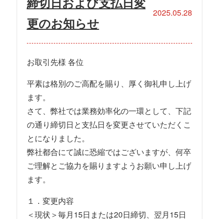
締切日および支払日変
2025.05.28
更のお知らせ
お取引先様 各位
平素は格別のご高配を賜り、厚く御礼申し上げ
ます。
さて、弊社では業務効率化の一環として、下記
の通り締切日と支払日を変更させていただくこ
とになりました。
弊社都合にて誠に恐縮ではございますが、何卒
ご理解とご協力を賜りますようお願い申し上げ
ます。
１．変更内容
＜現状＞毎月15日または20日締切、翌月15日