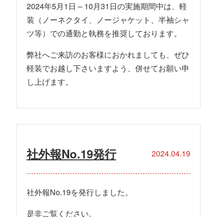
2024年5月1日 – 10月31日の実施期間中は、軽
装（ノーネクタイ、ノージャケット、半袖シャ
ツ等）での通勤と執務を推奨しております。
弊社へご来訪のお客様におかれましても、ぜひ
軽装でお越し下さいますよう、併せてお願い申
し上げます。
社外報No.19発行
2024.04.19
社外報No.19を発行しました。
是非ご覧ください。