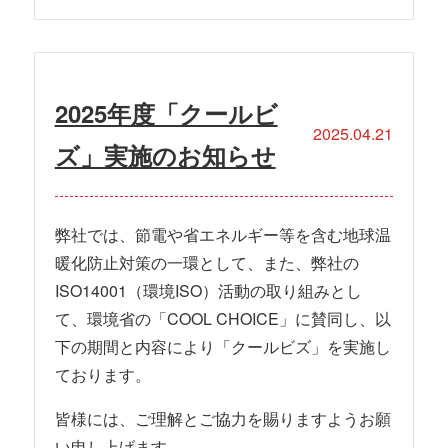
2025年度「クールビ
2025.04.21
ズ」実施のお知らせ
弊社では、節電や省エネルギー等を含む地球温
暖化防止対策の一環として、また、弊社の
ISO14001（環境ISO）活動の取り組みとし
て、環境省の「COOL CHOICE」に賛同し、以
下の期間と内容により「クールビズ」を実施し
ております。
皆様には、ご理解とご協力を賜りますようお願
い申し上げます。