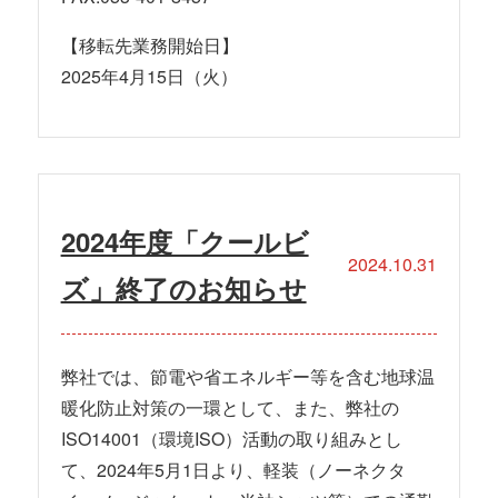
【移転先業務開始日】
2025年4月15日（火）
2024年度「クールビ
2024.10.31
ズ」終了のお知らせ
弊社では、節電や省エネルギー等を含む地球温
暖化防止対策の一環として、また、弊社の
ISO14001（環境ISO）活動の取り組みとし
て、2024年5月1日より、軽装（ノーネクタ