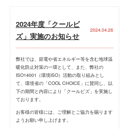
2024年度「クールビ
2024.04.26
ズ」実施のお知らせ
弊社では、節電や省エネルギー等を含む地球温
暖化防止対策の一環として、また、弊社の
ISO14001（環境ISO）活動の取り組みとし
て、環境省の「COOL CHOICE」に賛同し、以
下の期間と内容により「クールビズ」を実施し
ております。
お客様の皆様には、ご理解とご協力を賜ります
ようお願い申し上げます。