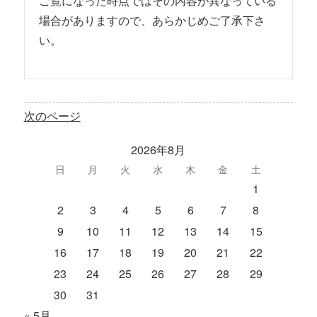
ご覧になった時点ではその内容が異なっている
場合がありますので、あらかじめご了承下さ
い。
次のページ
2026年8月
日
月
火
水
木
金
土
1
2
3
4
5
6
7
8
9
10
11
12
13
14
15
16
17
18
19
20
21
22
23
24
25
26
27
28
29
30
31
« 5月