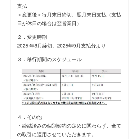
支払
＜変更後＞毎月末日締切、翌月末日支払（支払
日が休日の場合は翌営業日）
２．変更時期
2025 年8月締切、2025年9月支払分より
３．移行期間のスケジュール
４．その他
・締結済みの個別契約の定めに関わらず、全て
の取引に適用させていただきます。