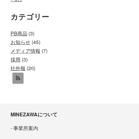
カテゴリー
PB商品
(3)
お知らせ
(45)
メディア情報
(7)
採用
(3)
社外報
(20)
MINEZAWAについて
事業所案内