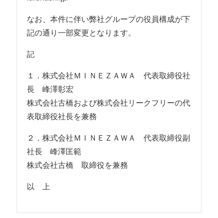
なお、本件に伴い弊社グループの役員構成が下
記の通り一部変更となります。
記
１．株式会社ＭＩＮＥＺＡＷＡ 代表取締役社
長 峰澤彰宏
株式会社古橋および株式会社リークフリーの代
表取締役社長を兼務
２．株式会社ＭＩＮＥＺＡＷＡ 代表取締役副
社長 峰澤匡範
株式会社古橋 取締役を兼務
以 上