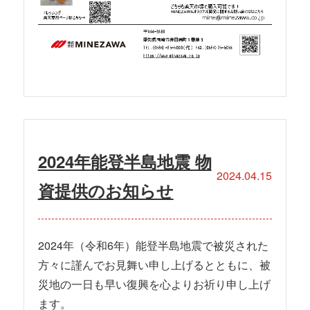
2024年能登半島地震 物
2024.04.15
資提供のお知らせ
2024年（令和6年）能登半島地震で被災された
方々に謹んでお見舞い申し上げるとともに、被
災地の一日も早い復興を心よりお祈り申し上げ
ます。