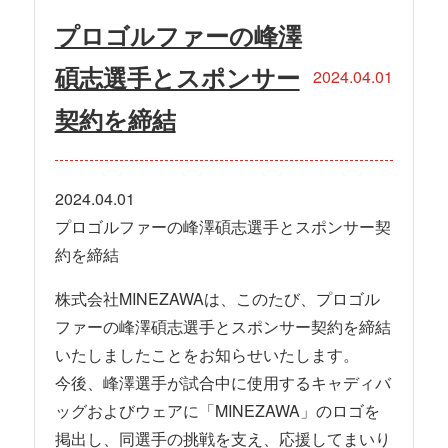
プロゴルファーの峰澤
碩志選手とスポンサー
2024.04.01
契約を締結
2024.04.01
プロゴルファーの峰澤碩志選手とスポンサー契
約を締結
株式会社MINEZAWAは、このたび、プロゴル
ファーの峰澤碩志選手とスポンサー契約を締結
いたしましたことをお知らせいたします。
今後、峰澤選手が試合中に使用するキャディバ
ッグおよびウェアに「MINEZAWA」のロゴを
掲出し、同選手の挑戦を支え、応援してまいり