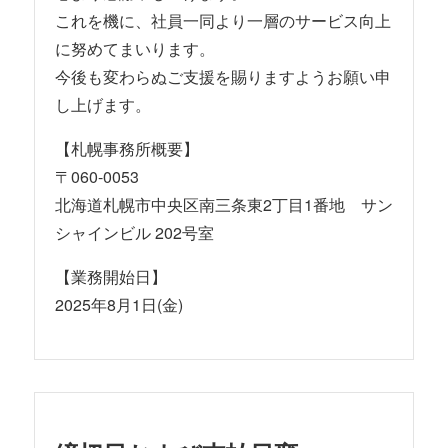
これを機に、社員一同より一層のサービス向上
に努めてまいります。
今後も変わらぬご支援を賜りますようお願い申
し上げます。
【札幌事務所概要】
〒060-0053
北海道札幌市中央区南三条東2丁目1番地 サン
シャインビル 202号室
【業務開始日】
2025年8月1日(金)