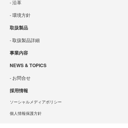
沿革
環境方針
取扱製品
取扱製品詳細
事業内容
NEWS & TOPICS
お問合せ
採用情報
ソーシャルメディアポリシー
個人情報保護方針