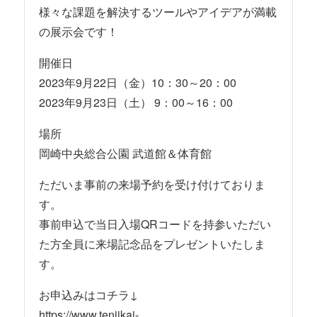
様々な課題を解決するツールやアイデアが満載
の展示会です！
開催日
2023年9月22日（金）10：30～20：00
2023年9月23日（土） 9：00～16：00
場所
岡崎中央総合公園 武道館＆体育館
ただいま事前の来場予約を受け付けておりま
す。
事前申込で当日入場QRコードを持参いただい
た方全員に来場記念品をプレゼントいたしま
す。
お申込みはコチラ↓
https://www.tenjikai-