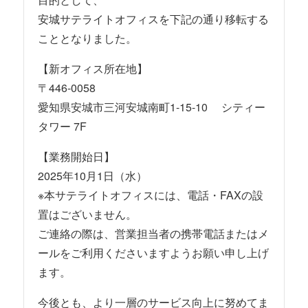
安城サテライトオフィスを下記の通り移転する
こととなりました。
【新オフィス所在地】
〒446-0058
愛知県安城市三河安城南町1-15-10 シティー
タワー 7F
【業務開始日】
2025年10月1日（水）
※本サテライトオフィスには、電話・FAXの設
置はございません。
ご連絡の際は、営業担当者の携帯電話またはメ
ールをご利用くださいますようお願い申し上げ
ます。
今後とも、より一層のサービス向上に努めてま