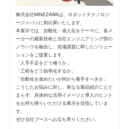
株式会社MINEZAWAは、ロボットテクノロジ
ージャパンに初出展いたします。
本展示では、自動化・省人化をテーマに、各メ
ーカーの最新技術と当社エンジニアリング部の
ノウハウを融合し、現場課題に即したソリュー
ションをご提案します。
「人手不足をどう補うか」
「工程をどう効率化するか」
「自動化を進めたいが何から着手すべきか」
こうしたお悩みに対し、単なる製品紹介にとど
まらず、具体的な活用イメージと導入のヒント
をお持ち帰りいただける展示を目指していま
す。
ぜひ当社ブースへお立ち寄りください。