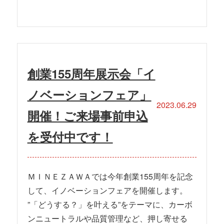
創業155周年展示会「イ
ノベーションフェア」
2023.06.29
開催！ご来場事前申込
を受付中です！
ＭＩＮＥＺＡＷＡでは今年創業155周年を記念
して、イノベーションフェアを開催します。
”「どうする？」を叶える”をテーマに、カーボ
ンニュートラルや品質管理など、押し寄せる