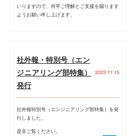
いりますので、何卒ご理解とご支援を賜ります
ようお願い申し上げます。
社外報・特別号（エン
ジニアリング部特集）
2023.11.15
発行
社外報特別号（エンジニアリング部特集）を発
行しました。
是非ご覧ください。