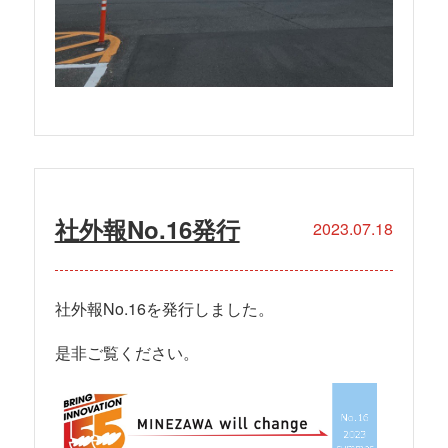
社外報No.16発行
2023.07.18
社外報No.16を発行しました。
是非ご覧ください。