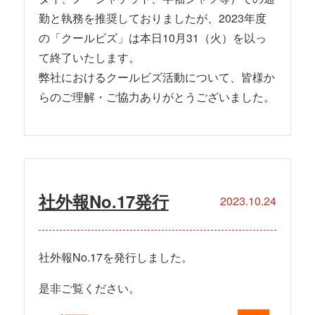
勤と執務を推奨しておりましたが、2023年度
の「クールビズ」は本日10月31（火）を以っ
て終了いたします。
弊社におけるクールビズ活動について、皆様か
らのご理解・ご協力ありがとうございました。
社外報No.17発行
2023.10.24
社外報No.17を発行しました。
是非ご覧ください。