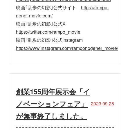
映画｢乱歩の幻影｣公式サイト
https://rampo-
genei-movie.com/
映画｢乱歩の幻影｣公式X
https://twitter.com/rampo_movie
映画｢乱歩の幻影｣公式Instagram
https://www.instagram.com/ramponogenei_movie/
創業155周年展示会「イ
ノベーションフェア」
2023.09.25
が無事終了しました。