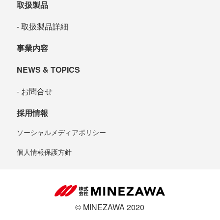
取扱製品
取扱製品詳細
事業内容
NEWS & TOPICS
お問合せ
採用情報
ソーシャルメディアポリシー
個人情報保護方針
© MINEZAWA 2020