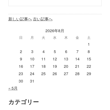
新しい記事へ
古い記事へ
2026年8月
日
月
火
水
木
金
土
1
2
3
4
5
6
7
8
9
10
11
12
13
14
15
16
17
18
19
20
21
22
23
24
25
26
27
28
29
30
31
« 5月
カテゴリー