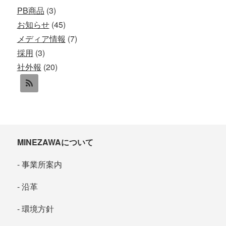
PB商品
(3)
お知らせ
(45)
メディア情報
(7)
採用
(3)
社外報
(20)
MINEZAWAについて
事業所案内
沿革
環境方針