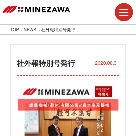
TOP
NEWS
社外報特別号発行
社外報特別号発行
2020.08.31