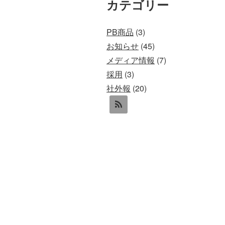
カテゴリー
PB商品
(3)
お知らせ
(45)
メディア情報
(7)
採用
(3)
社外報
(20)