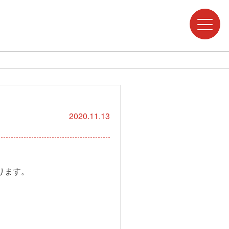
2020.11.13
ります。