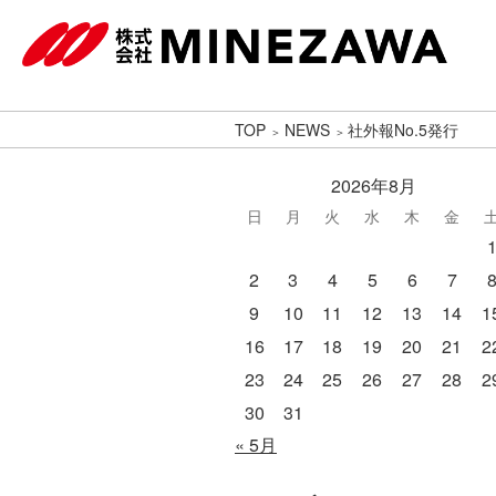
TOP
NEWS
社外報No.5発行
2026年8月
日
月
火
水
木
金
2
3
4
5
6
7
9
10
11
12
13
14
1
16
17
18
19
20
21
2
23
24
25
26
27
28
2
30
31
« 5月