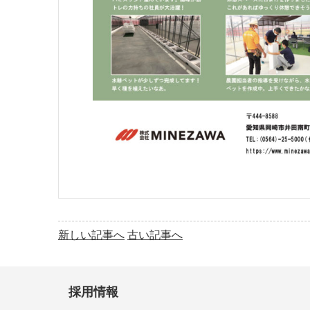
新しい記事へ
古い記事へ
採用情報