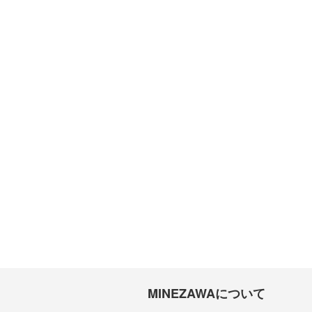
MINEZAWAについて