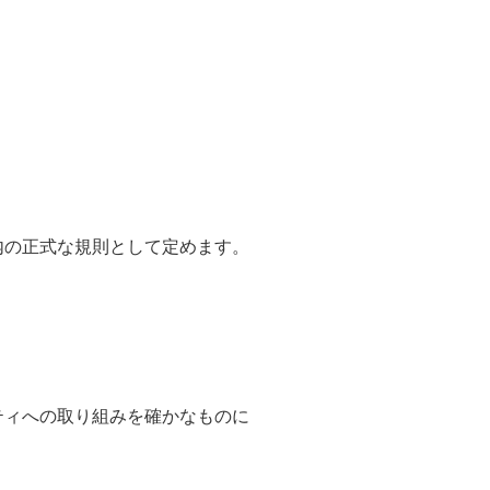
内の正式な規則として定めます。
ティへの取り組みを確かなものに