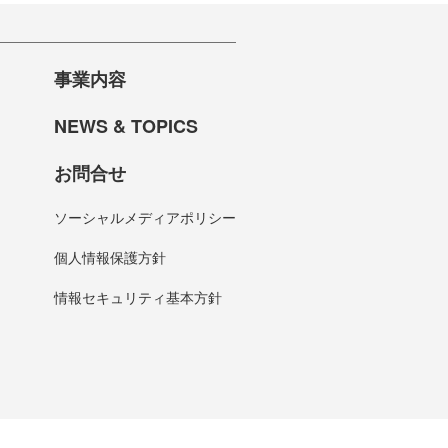
事業内容
NEWS & TOPICS
お問合せ
ソーシャルメディアポリシー
個人情報保護方針
情報セキュリティ基本方針