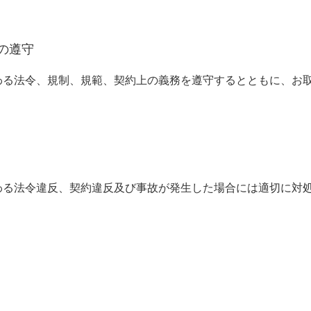
の遵守
わる法令、規制、規範、契約上の義務を遵守するとともに、お
わる法令違反、契約違反及び事故が発生した場合には適切に対