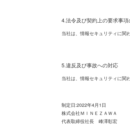
4.法令及び契約上の要求事項
当社は、情報セキュリティに関
5.違反及び事故への対応
当社は、情報セキュリティに関
制定日:2022年4月1日
株式会社ＭＩＮＥＺＡＷＡ
代表取締役社長 峰澤彰宏