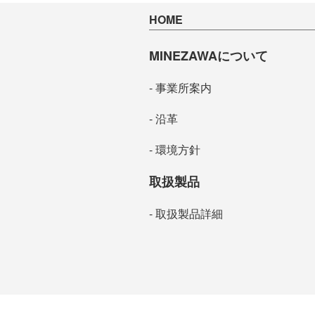
HOME
MINEZAWAについて
事業所案内
沿革
環境方針
取扱製品
取扱製品詳細