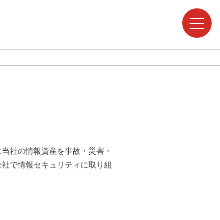
当社の情報資産を事故・災害・
全社で情報セキュリティに取り組