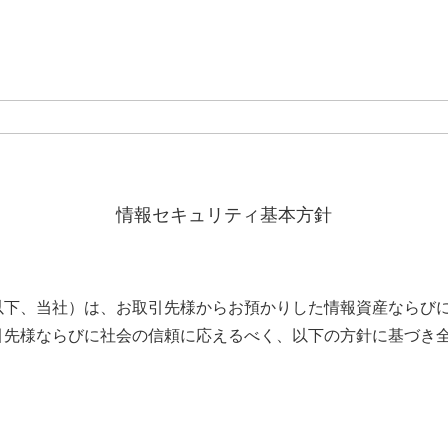
情報セキュリティ基本方針
下、当社）は、お取引先様からお預かりした情報資産ならびに
引先様ならびに社会の信頼に応えるべく、以下の方針に基づき