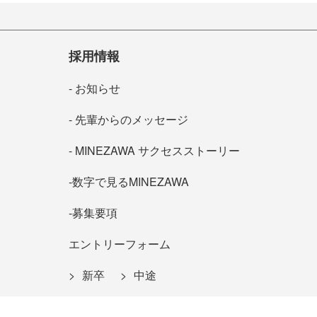
採用情報
お知らせ
先輩からのメッセージ
MINEZAWA サクセスストーリー
数字で見るMINEZAWA
募集要項
エントリーフォーム
新卒
中途