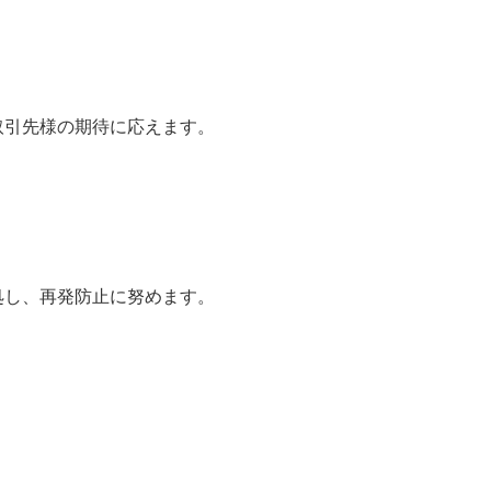
取引先様の期待に応えます。
処し、再発防止に努めます。