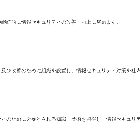
つ継続的に情報セキュリティの改善・向上に努めます。
持及び改善のために組織を設置し、情報セキュリティ対策を社
ティのために必要とされる知識、技術を習得し、情報セキュリ